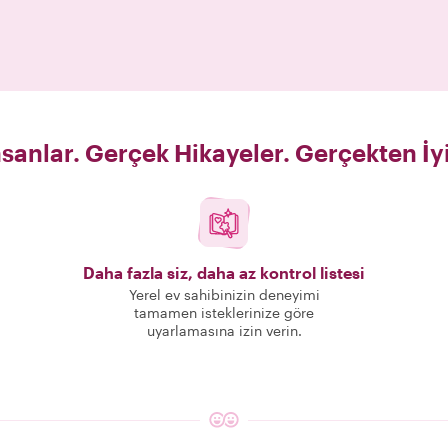
sanlar. Gerçek Hikayeler. Gerçekten İy
Daha fazla siz, daha az kontrol listesi
Yerel ev sahibinizin deneyimi
tamamen isteklerinize göre
uyarlamasına izin verin.