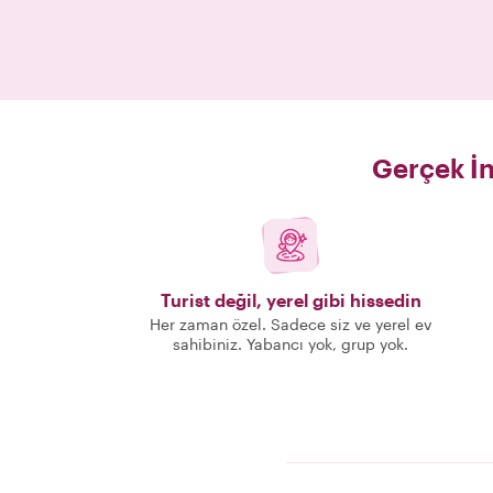
Gerçek İn
Turist değil, yerel gibi hissedin
Her zaman özel. Sadece siz ve yerel ev
sahibiniz. Yabancı yok, grup yok.