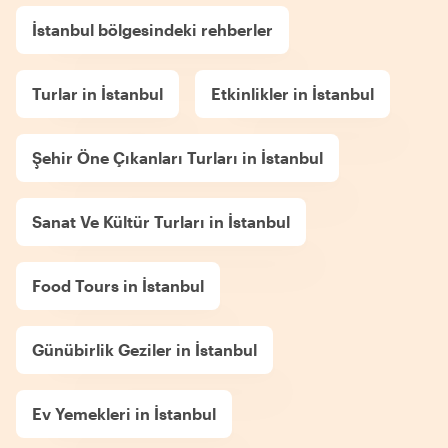
İstanbul bölgesindeki rehberler
Turlar in İstanbul
Etkinlikler in İstanbul
Şehir Öne Çıkanları Turları in İstanbul
Sanat Ve Kültür Turları in İstanbul
Food Tours in İstanbul
Günübirlik Geziler in İstanbul
Ev Yemekleri in İstanbul