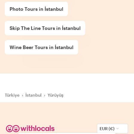
Photo Tours in İstanbul
Skip The Line Tours in İstanbul
Wine Beer Tours in İstanbul
Türkiye
›
İstanbul
›
Yürüyüş
EUR (€)