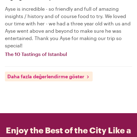
Ayse is incredible - so friendly and full of amazing
insights / history and of course food to try. We loved
our time with her - we had a three year old with us and
Ayse went above and beyond to make sure he was
entertained. Thank you Ayse for making our trip so
special!
The 10 Tastings of Istanbul
Daha fazla değerlendirme göster
Enjoy the Best of the City Like a