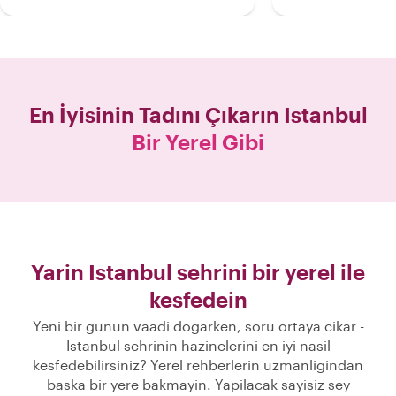
En İyisinin Tadını Çıkarın
Istanbul
Bir Yerel Gibi
Yarin Istanbul sehrini bir yerel ile
kesfedein
Yeni bir gunun vaadi dogarken, soru ortaya cikar -
Istanbul sehrinin hazinelerini en iyi nasil
kesfedebilirsiniz? Yerel rehberlerin uzmanligindan
baska bir yere bakmayin. Yapilacak sayisiz sey