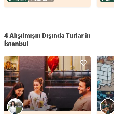
4 Alışılmışın Dışında Turlar in
İstanbul