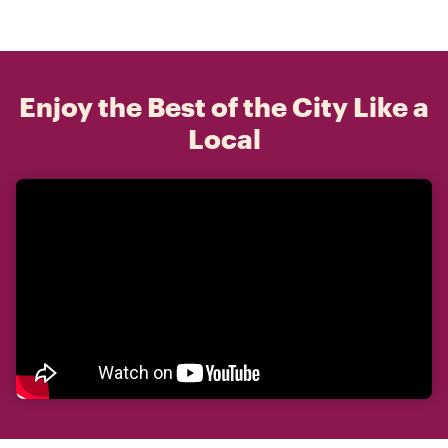
Enjoy the Best of the City Like a
Local