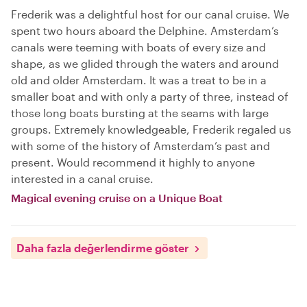
Frederik was a delightful host for our canal cruise. We
spent two hours aboard the Delphine. Amsterdam’s
canals were teeming with boats of every size and
shape, as we glided through the waters and around
old and older Amsterdam. It was a treat to be in a
smaller boat and with only a party of three, instead of
those long boats bursting at the seams with large
groups. Extremely knowledgeable, Frederik regaled us
with some of the history of Amsterdam’s past and
present. Would recommend it highly to anyone
interested in a canal cruise.
Magical evening cruise on a Unique Boat
Daha fazla değerlendirme göster