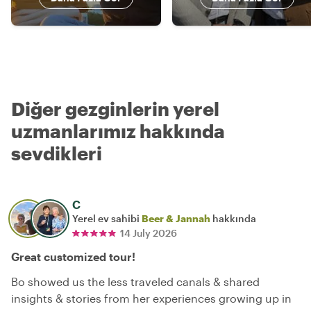
Diğer gezginlerin yerel
uzmanlarımız hakkında
sevdikleri
C
Yerel ev sahibi
Beer & Jannah
hakkında
14 July 2026
Great customized tour!
Bo showed us the less traveled canals & shared
insights & stories from her experiences growing up in