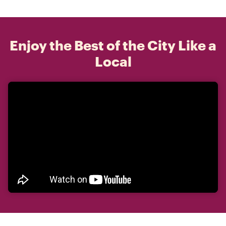
Enjoy the Best of the City Like a
Local