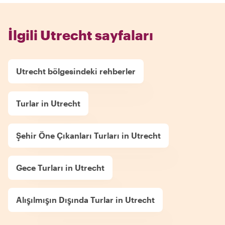
İlgili Utrecht sayfaları
Utrecht bölgesindeki rehberler
Turlar in Utrecht
Şehir Öne Çıkanları Turları in Utrecht
Gece Turları in Utrecht
Alışılmışın Dışında Turlar in Utrecht