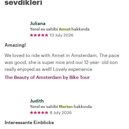
sevdikleri
Juliana
Yerel ev sahibi
Annet
hakkında
13 July 2026
Amazing!
We loved to ride with Annet in Amsterdam. The pace
was good, she is super nice and our 12-year- old son
really enjoyed as well! Lovely experience
The Beauty of Amsterdam by Bike Tour
Judith
Yerel ev sahibi
Marten
hakkında
8 July 2026
Interessante Einblicke