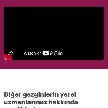
Diğer gezginlerin yerel
uzmanlarımız hakkında