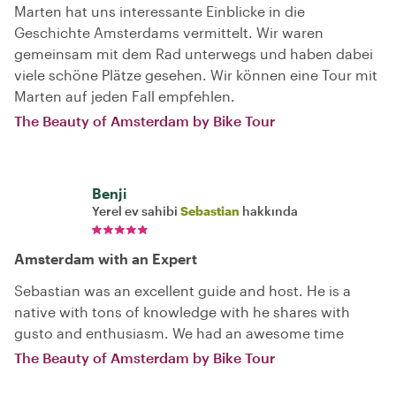
Marten hat uns interessante Einblicke in die
Geschichte Amsterdams vermittelt. Wir waren
gemeinsam mit dem Rad unterwegs und haben dabei
viele schöne Plätze gesehen. Wir können eine Tour mit
Marten auf jeden Fall empfehlen.
The Beauty of Amsterdam by Bike Tour
Benji
Yerel ev sahibi
Sebastian
hakkında
Amsterdam with an Expert
Sebastian was an excellent guide and host. He is a
native with tons of knowledge with he shares with
gusto and enthusiasm. We had an awesome time
The Beauty of Amsterdam by Bike Tour