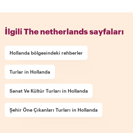
İlgili The netherlands sayfaları
Hollanda bölgesindeki rehberler
Turlar in Hollanda
Sanat Ve Kültür Turları in Hollanda
Şehir Öne Çıkanları Turları in Hollanda