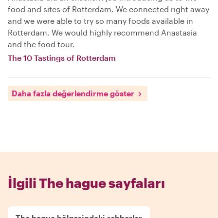
food and sites of Rotterdam. We connected right away
and we were able to try so many foods available in
Rotterdam. We would highly recommend Anastasia
and the food tour.
The 10 Tastings of Rotterdam
Daha fazla değerlendirme göster
İlgili The hague sayfaları
The hague bölgesindeki rehberler