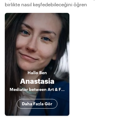
birlikte nasıl keşfedebileceğini öğren
Hallo
Ben
Anastasia
Mediator between Art & Food & Camera
Daha Fazla Gör