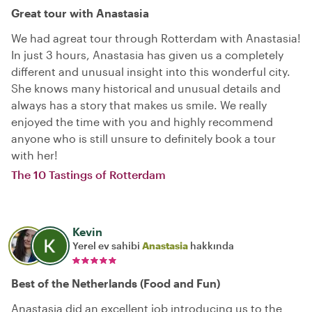
Great tour with Anastasia
We had agreat tour through Rotterdam with Anastasia!
In just 3 hours, Anastasia has given us a completely
different and unusual insight into this wonderful city.
She knows many historical and unusual details and
always has a story that makes us smile. We really
enjoyed the time with you and highly recommend
anyone who is still unsure to definitely book a tour
with her!
The 10 Tastings of Rotterdam
Kevin
Yerel ev sahibi
Anastasia
hakkında
Best of the Netherlands (Food and Fun)
Anastasia did an excellent job introducing us to the