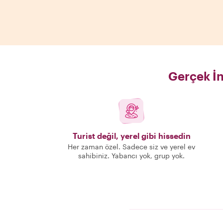
Gerçek İn
Turist değil, yerel gibi hissedin
Her zaman özel. Sadece siz ve yerel ev
sahibiniz. Yabancı yok, grup yok.