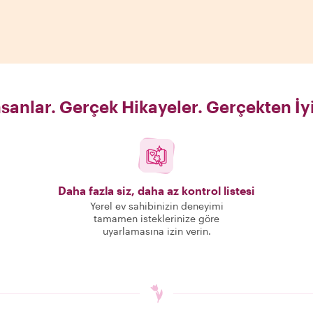
sanlar. Gerçek Hikayeler. Gerçekten İy
Daha fazla siz, daha az kontrol listesi
Yerel ev sahibinizin deneyimi
tamamen isteklerinize göre
uyarlamasına izin verin.