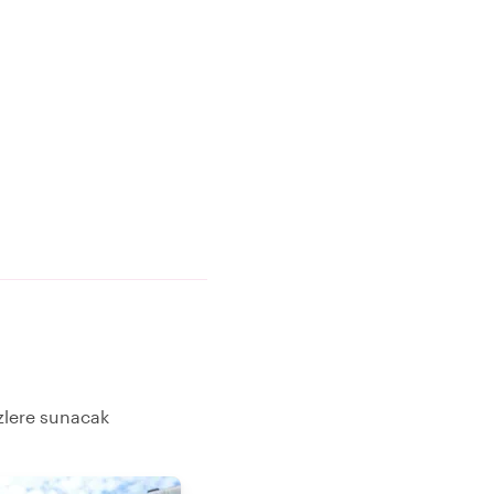
izlere sunacak