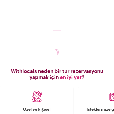
Withlocals neden bir tur rezervasyonu
yapmak için
en iyi yer
?
Özel ve kişisel
İsteklerinize