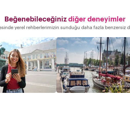
Beğenebileceğiniz
diğer deneyimler
sinde yerel rehberlerimizin sunduğu daha fazla benzersiz 