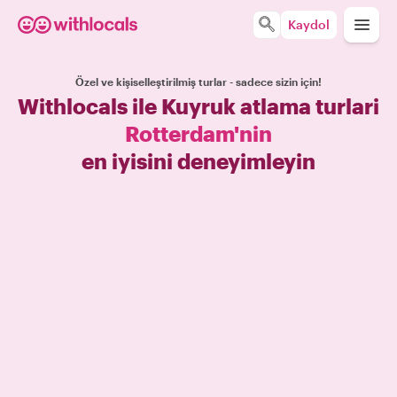
Kaydol
Özel ve kişiselleştirilmiş turlar - sadece sizin için!
Withlocals ile Kuyruk atlama turlari
Rotterdam'nin
en iyisini deneyimleyin