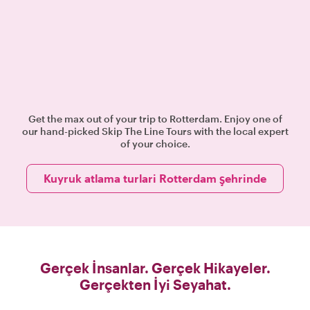
Get the max out of your trip to Rotterdam. Enjoy one of
our hand-picked Skip The Line Tours with the local expert
of your choice.
Kuyruk atlama turlari Rotterdam şehrinde
Gerçek İnsanlar. Gerçek Hikayeler.
Gerçekten İyi Seyahat.