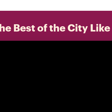
he Best of the City Like