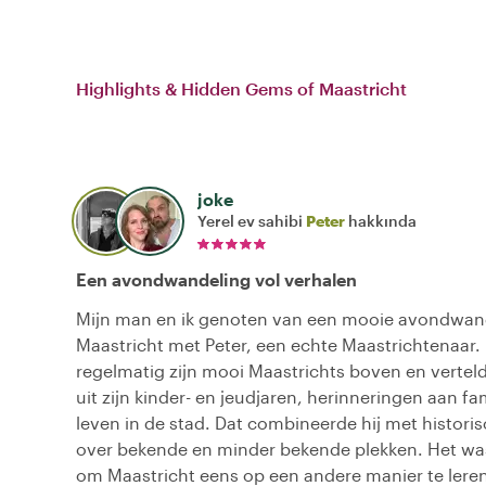
Highlights & Hidden Gems of Maastricht
joke
Yerel ev sahibi
Peter
hakkında
Een avondwandeling vol verhalen
Mijn man en ik genoten van een mooie avondwan
Maastricht met Peter, een echte Maastrichtenaar.
regelmatig zijn mooi Maastrichts boven en vertel
uit zijn kinder- en jeudjaren, herinneringen aan fa
leven in de stad. Dat combineerde hij met historis
over bekende en minder bekende plekken. Het wa
om Maastricht eens op een andere manier te lere