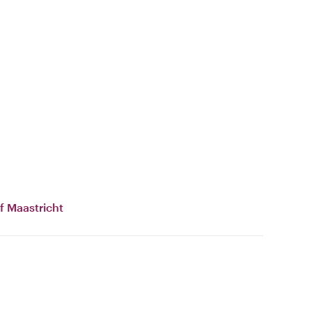
f Maastricht