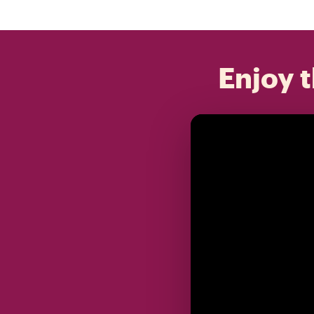
Enjoy t