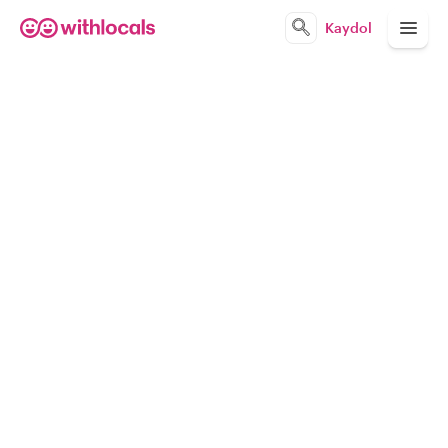
Kaydol