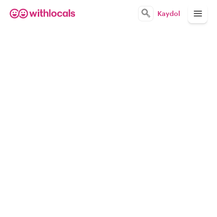
Kaydol