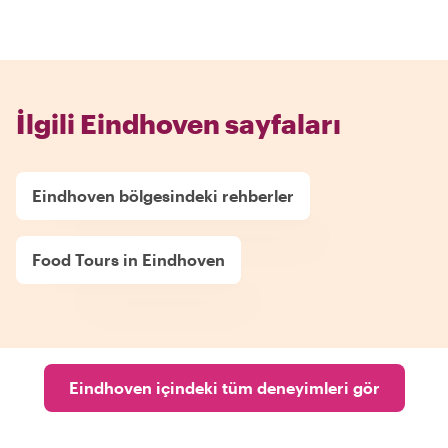
İlgili Eindhoven sayfaları
Eindhoven bölgesindeki rehberler
Food Tours in Eindhoven
Eindhoven içindeki tüm deneyimleri gör