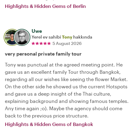
Highlights & Hidden Gems of Berlin
Uwe
Yerel ev sahibi
Tony
hakkında
5 August 2026
very personal private family tour
Tony was punctual at the agreed meeting point. He
gave us an excellent family Tour through Bangkok,
regarding all our wishes like seeing the flower Market.
On the other side he showed us the current Hotspots
and gave us a deep insight of the Thai culture,
explaining background and showing famous temples.
Any time again ;o). Maybe the agency should come
back to the previous price structure.
Highlights & Hidden Gems of Bangkok