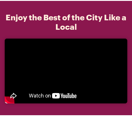
Enjoy the Best of the City Like a
Local