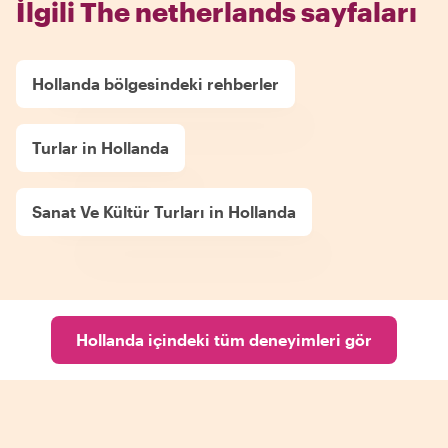
İlgili The netherlands sayfaları
Hollanda bölgesindeki rehberler
Turlar in Hollanda
Sanat Ve Kültür Turları in Hollanda
Hollanda içindeki tüm deneyimleri gör