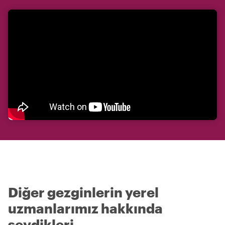
Diğer gezginlerin yerel
uzmanlarımız hakkında
sevdikleri