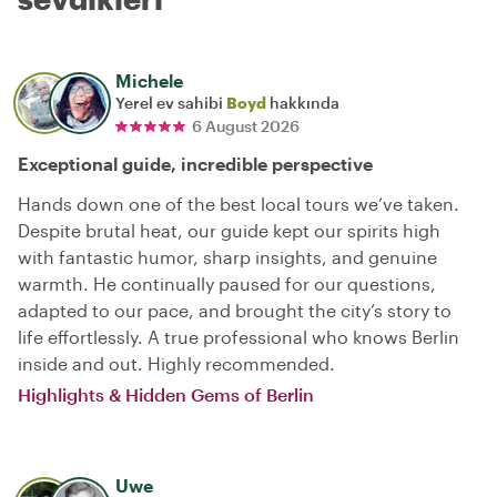
Michele
Yerel ev sahibi
Boyd
hakkında
6 August 2026
Exceptional guide, incredible perspective
Hands down one of the best local tours we’ve taken.
Despite brutal heat, our guide kept our spirits high
with fantastic humor, sharp insights, and genuine
warmth. He continually paused for our questions,
adapted to our pace, and brought the city’s story to
life effortlessly. A true professional who knows Berlin
inside and out. Highly recommended.
Highlights & Hidden Gems of Berlin
Uwe