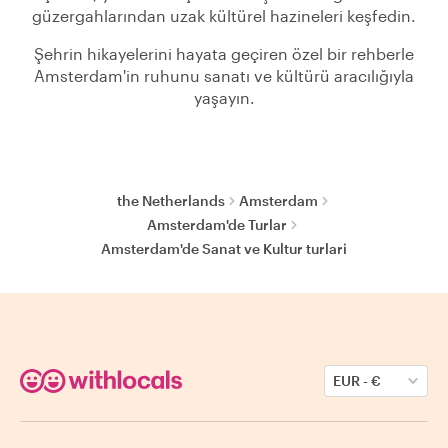
güzergahlarından uzak kültürel hazineleri keşfedin.
Şehrin hikayelerini hayata geçiren özel bir rehberle
Amsterdam'in ruhunu sanatı ve kültürü aracılığıyla
yaşayın.
the Netherlands
Amsterdam
Amsterdam'de Turlar
Amsterdam'de Sanat ve Kultur turlari
EUR
-
€