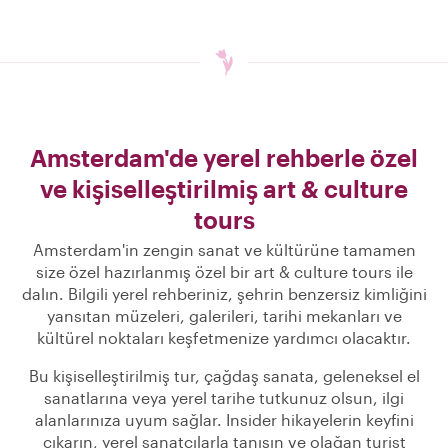
Amsterdam'de yerel rehberle özel
ve kişiselleştirilmiş art & culture
tours
Amsterdam'in zengin sanat ve kültürüne tamamen
size özel hazırlanmış özel bir art & culture tours ile
dalın. Bilgili yerel rehberiniz, şehrin benzersiz kimliğini
yansıtan müzeleri, galerileri, tarihi mekanları ve
kültürel noktaları keşfetmenize yardımcı olacaktır.
Bu kişiselleştirilmiş tur, çağdaş sanata, geleneksel el
sanatlarına veya yerel tarihe tutkunuz olsun, ilgi
alanlarınıza uyum sağlar. Insider hikayelerin keyfini
çıkarın, yerel sanatçılarla tanışın ve olağan turist