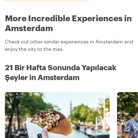
More Incredible Experiences in
Amsterdam
Check out other similar experiences in Amsterdam and
enjoy the city to the max.
21 Bir Hafta Sonunda Yapılacak
Şeyler in Amsterdam