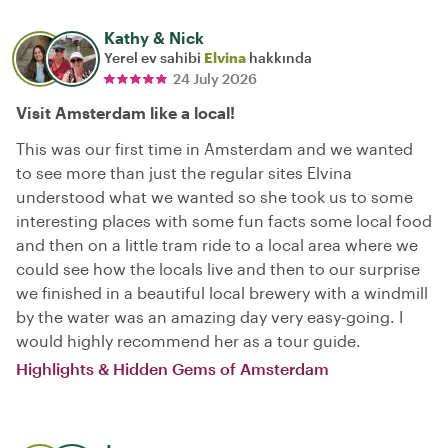
Kathy & Nick
Yerel ev sahibi
Elvina
hakkında
24 July 2026
Visit Amsterdam like a local!
This was our first time in Amsterdam and we wanted
to see more than just the regular sites Elvina
understood what we wanted so she took us to some
interesting places with some fun facts some local food
and then on a little tram ride to a local area where we
could see how the locals live and then to our surprise
we finished in a beautiful local brewery with a windmill
by the water was an amazing day very easy-going. I
would highly recommend her as a tour guide.
Highlights & Hidden Gems of Amsterdam