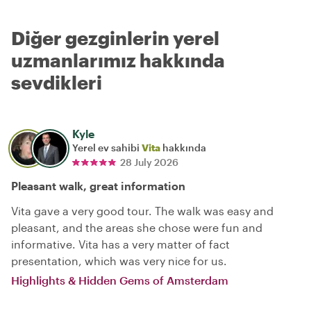
Diğer gezginlerin yerel
uzmanlarımız hakkında
sevdikleri
Kyle
Yerel ev sahibi
Vita
hakkında
28 July 2026
Pleasant walk, great information
Vita gave a very good tour. The walk was easy and
pleasant, and the areas she chose were fun and
informative. Vita has a very matter of fact
presentation, which was very nice for us.
Highlights & Hidden Gems of Amsterdam