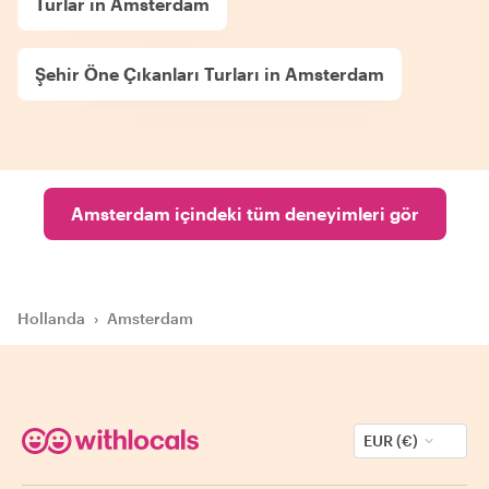
Turlar in Amsterdam
Şehir Öne Çıkanları Turları in Amsterdam
Amsterdam içindeki tüm deneyimleri gör
Hollanda
›
Amsterdam
EUR (€)