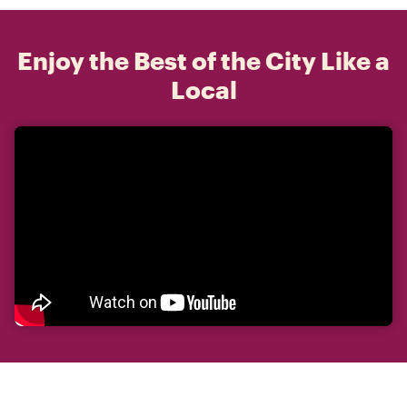
Enjoy the Best of the City Like a
Local