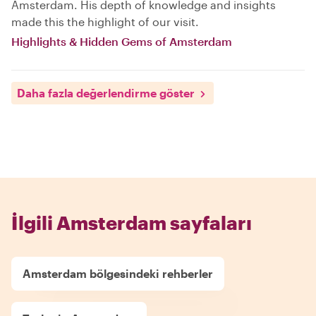
Amsterdam. His depth of knowledge and insights
made this the highlight of our visit.
Highlights & Hidden Gems of Amsterdam
Daha fazla değerlendirme göster
İlgili Amsterdam sayfaları
Amsterdam bölgesindeki rehberler