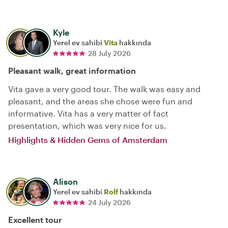
Kyle
Yerel ev sahibi
Vita
hakkında
28 July 2026
Pleasant walk, great information
Vita gave a very good tour. The walk was easy and
pleasant, and the areas she chose were fun and
informative. Vita has a very matter of fact
presentation, which was very nice for us.
Highlights & Hidden Gems of Amsterdam
Alison
Yerel ev sahibi
Rolf
hakkında
24 July 2026
Excellent tour