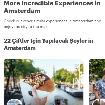
More Incredible Experiences in
Amsterdam
Check out other similar experiences in Amsterdam and
enjoy the city to the max.
22 Çiftler Için Yapılacak Şeyler in
Amsterdam