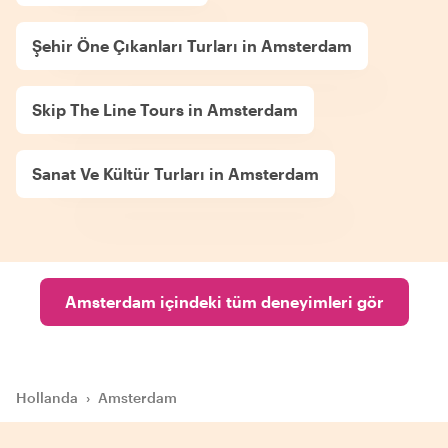
Şehir Öne Çıkanları Turları in Amsterdam
Skip The Line Tours in Amsterdam
Sanat Ve Kültür Turları in Amsterdam
Amsterdam içindeki tüm deneyimleri gör
Hollanda
›
Amsterdam