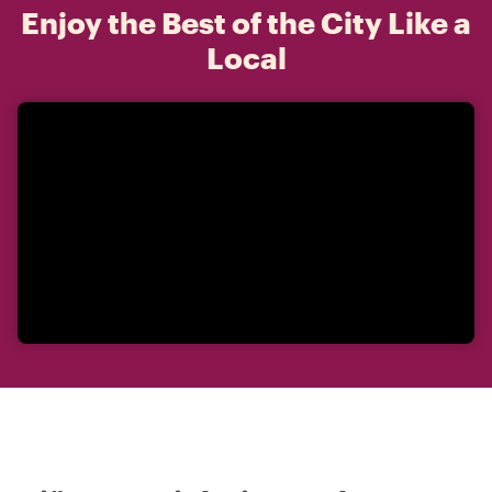
Enjoy the Best of the City Like a
Local