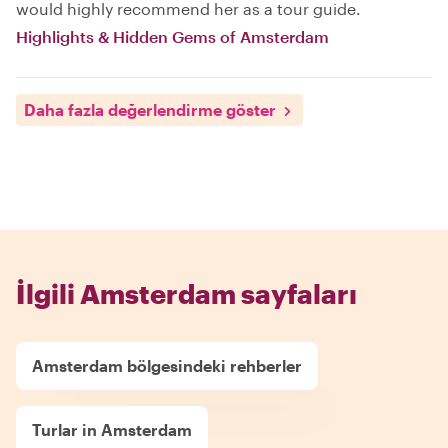
would highly recommend her as a tour guide.
Highlights & Hidden Gems of Amsterdam
Daha fazla değerlendirme göster
İlgili Amsterdam sayfaları
Amsterdam bölgesindeki rehberler
Turlar in Amsterdam