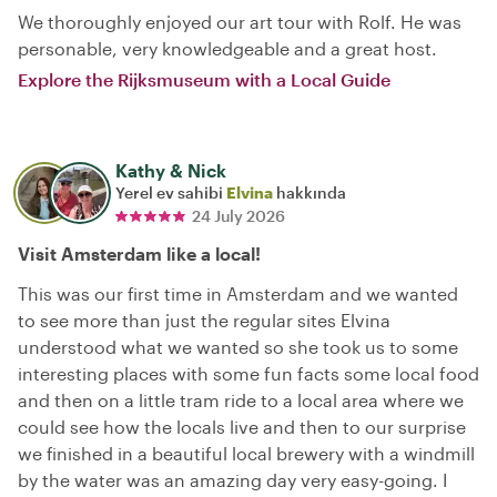
We thoroughly enjoyed our art tour with Rolf. He was
personable, very knowledgeable and a great host.
Explore the Rijksmuseum with a Local Guide
Kathy & Nick
Yerel ev sahibi
Elvina
hakkında
24 July 2026
Visit Amsterdam like a local!
This was our first time in Amsterdam and we wanted
to see more than just the regular sites Elvina
understood what we wanted so she took us to some
interesting places with some fun facts some local food
and then on a little tram ride to a local area where we
could see how the locals live and then to our surprise
we finished in a beautiful local brewery with a windmill
by the water was an amazing day very easy-going. I