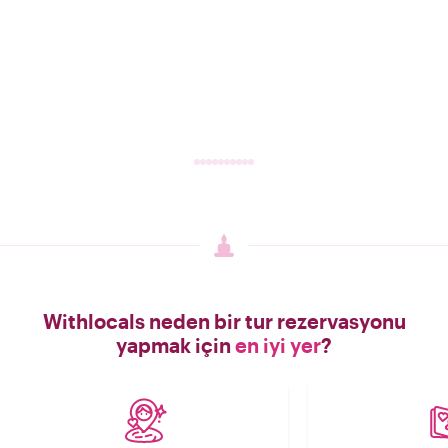
Withlocals neden bir tur rezervasyonu
yapmak için
en iyi yer
?