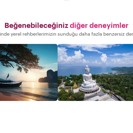
Beğenebileceğiniz
diğer deneyimler
inde yerel rehberlerimizin sunduğu daha fazla benzersiz de