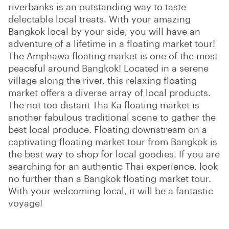
riverbanks is an outstanding way to taste
delectable local treats. With your amazing
Bangkok local by your side, you will have an
adventure of a lifetime in a floating market tour!
The Amphawa floating market is one of the most
peaceful around Bangkok! Located in a serene
village along the river, this relaxing floating
market offers a diverse array of local products.
The not too distant Tha Ka floating market is
another fabulous traditional scene to gather the
best local produce. Floating downstream on a
captivating floating market tour from Bangkok is
the best way to shop for local goodies. If you are
searching for an authentic Thai experience, look
no further than a Bangkok floating market tour.
With your welcoming local, it will be a fantastic
voyage!