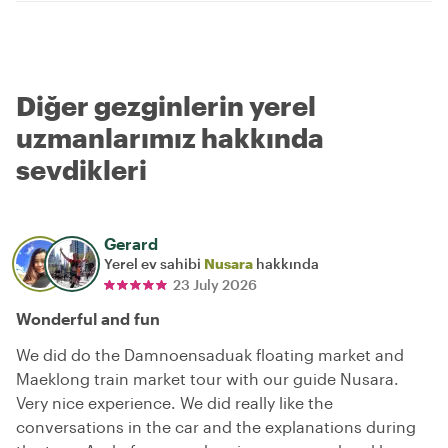
Diğer gezginlerin yerel
uzmanlarımız hakkında
sevdikleri
Gerard
Yerel ev sahibi
Nusara
hakkında
23 July 2026
Wonderful and fun
We did do the Damnoensaduak floating market and
Maeklong train market tour with our guide Nusara.
Very nice experience. We did really like the
conversations in the car and the explanations during