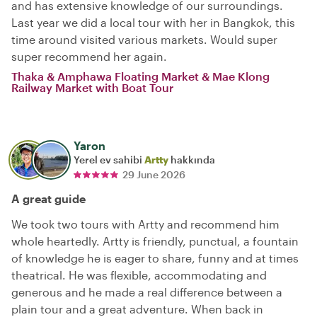
and has extensive knowledge of our surroundings.
Last year we did a local tour with her in Bangkok, this
time around visited various markets. Would super
super recommend her again.
Thaka & Amphawa Floating Market & Mae Klong
Railway Market with Boat Tour
Yaron
Yerel ev sahibi
Artty
hakkında
29 June 2026
A great guide
We took two tours with Artty and recommend him
whole heartedly. Artty is friendly, punctual, a fountain
of knowledge he is eager to share, funny and at times
theatrical. He was flexible, accommodating and
generous and he made a real difference between a
plain tour and a great adventure. When back in