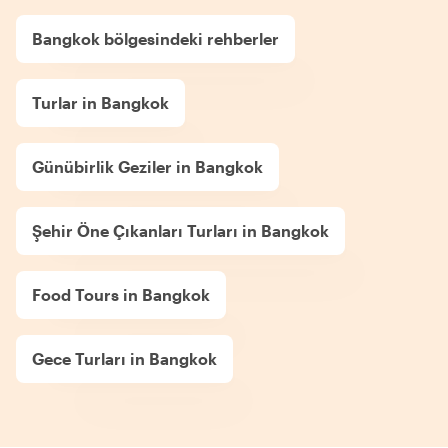
Bangkok bölgesindeki rehberler
Turlar in Bangkok
Günübirlik Geziler in Bangkok
Şehir Öne Çıkanları Turları in Bangkok
Food Tours in Bangkok
Gece Turları in Bangkok