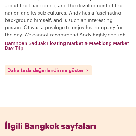
about the Thai people, and the development of the
nation and its sub cultures. Andy has a fascinating
background himself, and is such an interesting
person. Ot was a privilege to enjoy his company for
the day. We cannot recommend Andy highly enough.
Damnoen Saduak Floating Market & Maeklong Market
Day Trip
Daha fazla değerlendirme göster
İlgili Bangkok sayfaları