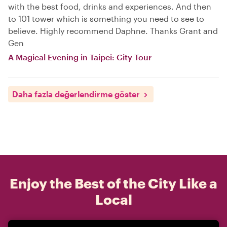
with the best food, drinks and experiences. And then
to 101 tower which is something you need to see to
believe. Highly recommend Daphne. Thanks Grant and
Gen
A Magical Evening in Taipei: City Tour
Daha fazla değerlendirme göster
Enjoy the Best of the City Like a
Local