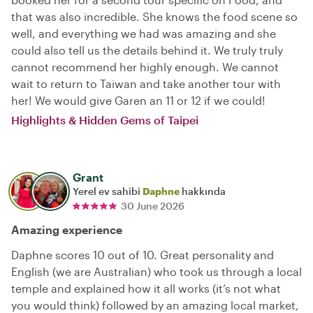
that was also incredible. She knows the food scene so
well, and everything we had was amazing and she
could also tell us the details behind it. We truly truly
cannot recommend her highly enough. We cannot
wait to return to Taiwan and take another tour with
her! We would give Garen an 11 or 12 if we could!
Highlights & Hidden Gems of Taipei
Grant
Yerel ev sahibi
Daphne
hakkında
30 June 2026
Amazing experience
Daphne scores 10 out of 10. Great personality and
English (we are Australian) who took us through a local
temple and explained how it all works (it’s not what
you would think) followed by an amazing local market,