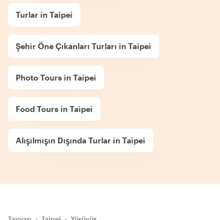
Turlar in Taipei
Şehir Öne Çıkanları Turları in Taipei
Photo Tours in Taipei
Food Tours in Taipei
Alışılmışın Dışında Turlar in Taipei
Tayvan
›
Taipei
›
Yürüyüş