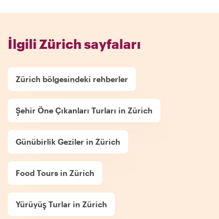
İlgili Zürich sayfaları
Zürich bölgesindeki rehberler
Şehir Öne Çıkanları Turları in Zürich
Günübirlik Geziler in Zürich
Food Tours in Zürich
Yürüyüş Turlar in Zürich