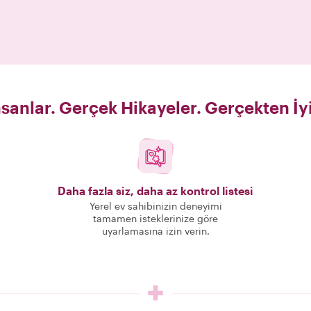
sanlar. Gerçek Hikayeler. Gerçekten İy
Daha fazla siz, daha az kontrol listesi
Yerel ev sahibinizin deneyimi
tamamen isteklerinize göre
uyarlamasına izin verin.