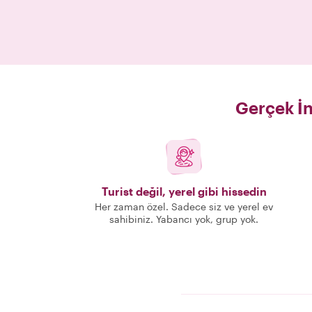
Gerçek İn
Turist değil, yerel gibi hissedin
Her zaman özel. Sadece siz ve yerel ev
sahibiniz. Yabancı yok, grup yok.