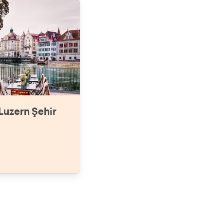
 Luzern Şehir