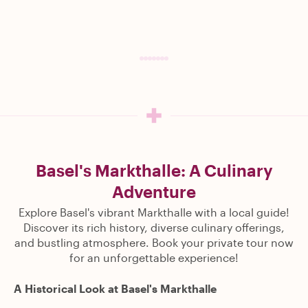
Basel's Markthalle: A Culinary
Adventure
Explore Basel's vibrant Markthalle with a local guide!
Discover its rich history, diverse culinary offerings,
and bustling atmosphere. Book your private tour now
for an unforgettable experience!
A Historical Look at Basel's Markthalle