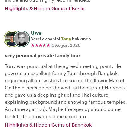
Highlights & Hidden Gems of Berlin
Uwe
Yerel ev sahibi
Tony
hakkında
5 August 2026
very personal private family tour
Tony was punctual at the agreed meeting point. He
gave us an excellent family Tour through Bangkok,
regarding all our wishes like seeing the flower Market.
On the other side he showed us the current Hotspots
and gave us a deep insight of the Thai culture,
explaining background and showing famous temples.
Any time again ;o). Maybe the agency should come
back to the previous price structure.
Highlights & Hidden Gems of Bangkok