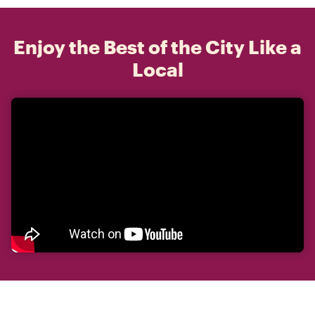
Enjoy the Best of the City Like a
Local