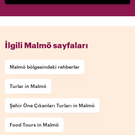
İlgili Malmö sayfaları
Malmö bölgesindeki rehberler
Turlar in Malmö
Şehir Öne Çıkanları Turları in Malmö
Food Tours in Malmö