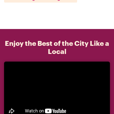
Enjoy the Best of the City Like a
Local