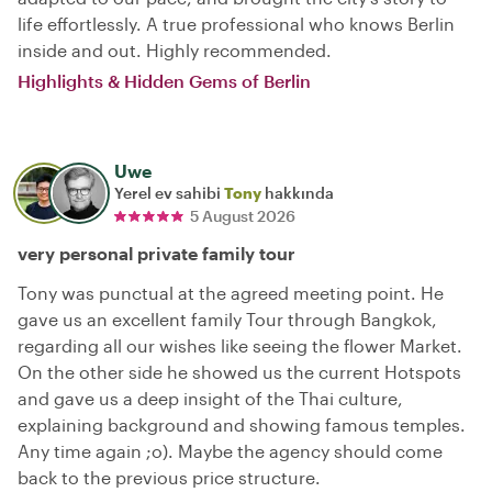
life effortlessly. A true professional who knows Berlin
inside and out. Highly recommended.
Highlights & Hidden Gems of Berlin
Uwe
Yerel ev sahibi
Tony
hakkında
5 August 2026
very personal private family tour
Tony was punctual at the agreed meeting point. He
gave us an excellent family Tour through Bangkok,
regarding all our wishes like seeing the flower Market.
On the other side he showed us the current Hotspots
and gave us a deep insight of the Thai culture,
explaining background and showing famous temples.
Any time again ;o). Maybe the agency should come
back to the previous price structure.