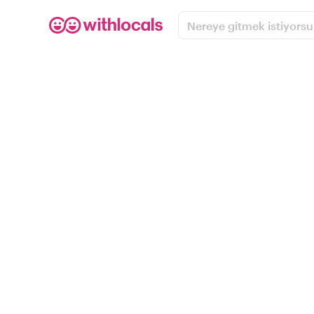
Nereye gitmek istiyors