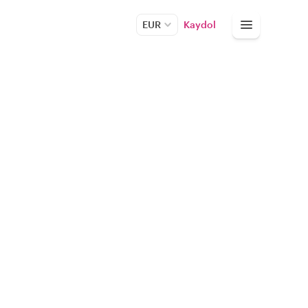
EUR
Kaydol