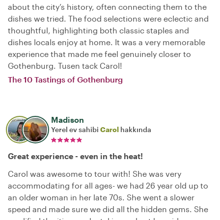
about the city’s history, often connecting them to the
dishes we tried. The food selections were eclectic and
thoughtful, highlighting both classic staples and
dishes locals enjoy at home. It was a very memorable
experience that made me feel genuinely closer to
Gothenburg. Tusen tack Carol!
The 10 Tastings of Gothenburg
Madison
Yerel ev sahibi
Carol
hakkında
Great experience - even in the heat!
Carol was awesome to tour with! She was very
accommodating for all ages- we had 26 year old up to
an older woman in her late 70s. She went a slower
speed and made sure we did all the hidden gems. She