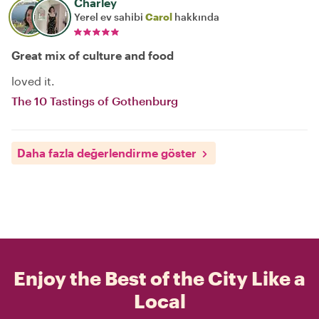
Charley
Yerel ev sahibi
Carol
hakkında
Great mix of culture and food
loved it.
The 10 Tastings of Gothenburg
Daha fazla değerlendirme göster
Enjoy the Best of the City Like a
Local