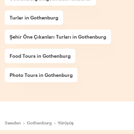
Turlar in Gothenburg
Şehir Öne Çıkanları Turları in Gothenburg
Food Tours in Gothenburg
Photo Tours in Gothenburg
Sweden
›
Gothenburg
›
Yürüyüş