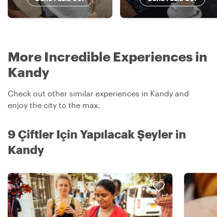
More Incredible Experiences in
Kandy
Check out other similar experiences in Kandy and
enjoy the city to the max.
9 Çiftler Için Yapılacak Şeyler in
Kandy