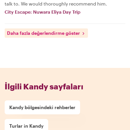
talk to. We would thoroughly recommend him.
City Escape: Nuwara Eliya Day Trip
Daha fazla değerlendirme göster
İlgili Kandy sayfaları
Kandy bölgesindeki rehberler
Turlar in Kandy