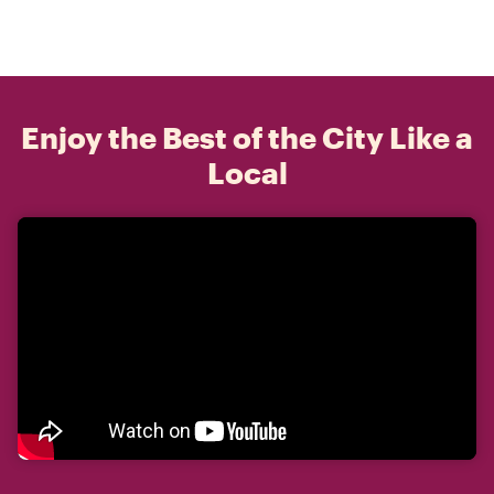
Enjoy the Best of the City Like a
Local