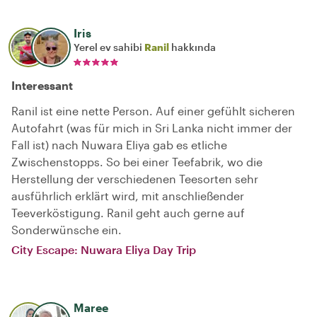
Iris
Yerel ev sahibi
Ranil
hakkında
Interessant
Ranil ist eine nette Person. Auf einer gefühlt sicheren
Autofahrt (was für mich in Sri Lanka nicht immer der
Fall ist) nach Nuwara Eliya gab es etliche
Zwischenstopps. So bei einer Teefabrik, wo die
Herstellung der verschiedenen Teesorten sehr
ausführlich erklärt wird, mit anschließender
Teeverköstigung. Ranil geht auch gerne auf
Sonderwünsche ein.
City Escape: Nuwara Eliya Day Trip
Maree