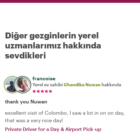
Diğer gezginlerin yerel
uzmanlarımız hakkında
sevdikleri
francoise
Yerel ev sahibi
Chandika Nuwan
hakkında
thank you Nuwan
excellent visit of Colombo. I saw a lot in on on day,
that was a very nice day!
Private Driver for a Day & Airport Pick-up