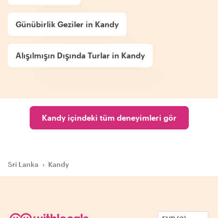
Günübirlik Geziler in Kandy
Alışılmışın Dışında Turlar in Kandy
Kandy içindeki tüm deneyimleri gör
Sri Lanka
›
Kandy