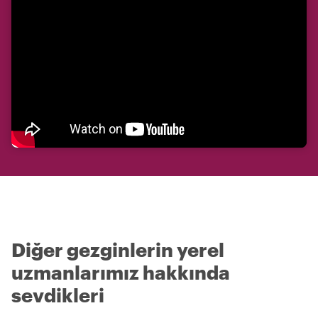
Diğer gezginlerin yerel
uzmanlarımız hakkında
sevdikleri