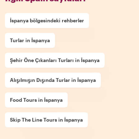
İspanya bölgesindeki rehberler
Turlar in İspanya
Şehir Öne Çıkanları Turları in İspanya
Alışılmışın Dışında Turlar in İspanya
Food Tours in İspanya
Skip The Line Tours in İspanya