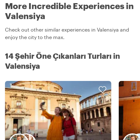
More Incredible Experiences in
Valensiya
Check out other similar experiences in Valensiya and
enjoy the city to the max.
14 Şehir Öne Çıkanları Turları in
Valensiya