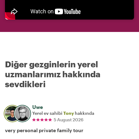
Diğer gezginlerin yerel
uzmanlarımız hakkında
sevdikleri
Uwe
Yerel ev sahibi
Tony
hakkında
5 August 2026
very personal private family tour