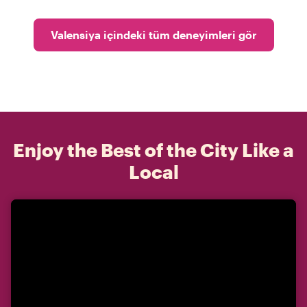
Valensiya içindeki tüm deneyimleri gör
Enjoy the Best of the City Like a
Local