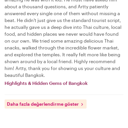
about a thousand questions, and Artty patiently
answered every single one of them without missing a
beat. He didn't just give us the standard tourist script,
he actually gave us a deep dive into Thai culture, local
food, and hidden places we never would have found
on our own. We tried some amazing delicious Thai
snacks, walked through the incredible flower market,
and explored the temples. It really felt more like being
shown around by a local friend. Highly recommend
him! Artty, thank you for showing us your culture and
beautiful Bangkok.
Highlights & Hidden Gems of Bangkok
Daha fazla değerlendirme göster