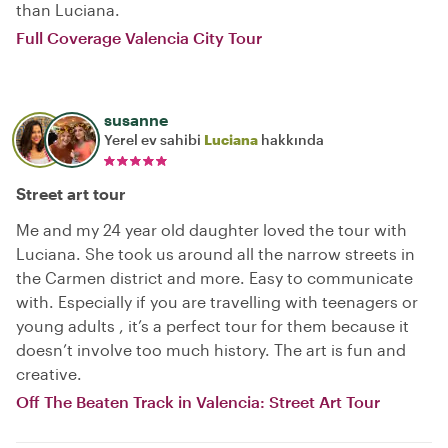
than Luciana.
Full Coverage Valencia City Tour
susanne
Yerel ev sahibi
Luciana
hakkında
Street art tour
Me and my 24 year old daughter loved the tour with
Luciana. She took us around all the narrow streets in
the Carmen district and more. Easy to communicate
with. Especially if you are travelling with teenagers or
young adults , it’s a perfect tour for them because it
doesn’t involve too much history. The art is fun and
creative.
Off The Beaten Track in Valencia: Street Art Tour