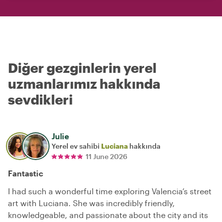
Diğer gezginlerin yerel
uzmanlarımız hakkında
sevdikleri
Julie
Yerel ev sahibi
Luciana
hakkında
11 June 2026
Fantastic
I had such a wonderful time exploring Valencia’s street
art with Luciana. She was incredibly friendly,
knowledgeable, and passionate about the city and its