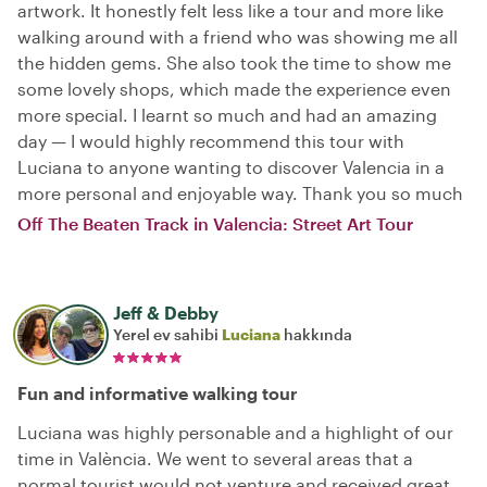
artwork. It honestly felt less like a tour and more like
walking around with a friend who was showing me all
the hidden gems. She also took the time to show me
some lovely shops, which made the experience even
more special. I learnt so much and had an amazing
day — I would highly recommend this tour with
Luciana to anyone wanting to discover Valencia in a
more personal and enjoyable way. Thank you so much
Off The Beaten Track in Valencia: Street Art Tour
Jeff & Debby
Yerel ev sahibi
Luciana
hakkında
Fun and informative walking tour
Luciana was highly personable and a highlight of our
time in València. We went to several areas that a
normal tourist would not venture and received great