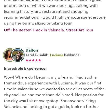
information of what we were looking at along with
learning history, art, restaurant and shopping
recommendations. I would highly encourage everyone
using her on a walking or biking tour
Off The Beaten Track in Valencia: Street Art Tour
Dalton
Yerel ev sahibi
Luciana
hakkında
Incredible Experience!
Wow! Where do I begin… my wife and I had such a
tremendous experience with Luciana. It was our first
time in Valencia so we wanted to see all aspects of the
city and Luciana more than delivered. Her passion for
the city was felt at every stop. For anyone visiting
Valencia and looking to get a guide, look no further