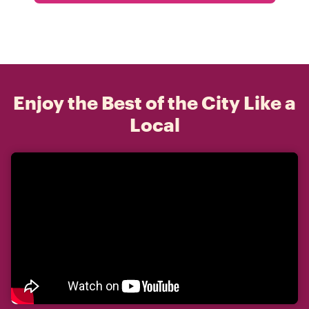
Enjoy the Best of the City Like a
Local