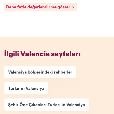
Daha fazla değerlendirme göster
İlgili Valencia sayfaları
Valensiya bölgesindeki rehberler
Turlar in Valensiya
Şehir Öne Çıkanları Turları in Valensiya