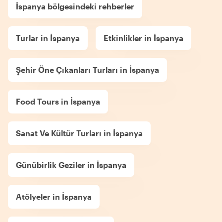
İspanya bölgesindeki rehberler
Turlar in İspanya
Etkinlikler in İspanya
Şehir Öne Çıkanları Turları in İspanya
Food Tours in İspanya
Sanat Ve Kültür Turları in İspanya
Günübirlik Geziler in İspanya
Atölyeler in İspanya