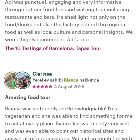
Adi was punctual, engaging and very informative
throughout our food focused walking tour including
restaurants and bars. He shed light not only on the
food/drinks but also the history behind the regional
food as well as local culture and personal insights. We
would highly recommend Adi’s tour!
The 10 Tastings of Barcelona: Tapas Tour
Clarissa
Yerel ev sahibi
Bianca
hakkında
4 August 2026
Amazing food tour
Bianca was so friendly and knowledgeable! I’m a
vegetarian and she was able to find something for me
to eat at every place. Bianca knows the city very well
and was even able to point out historical sites and
answer all of our questions. We had so much fun with