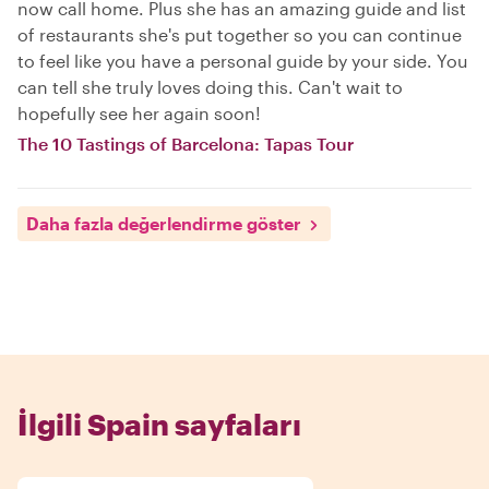
now call home. Plus she has an amazing guide and list
of restaurants she's put together so you can continue
to feel like you have a personal guide by your side. You
can tell she truly loves doing this. Can't wait to
hopefully see her again soon!
The 10 Tastings of Barcelona: Tapas Tour
Daha fazla değerlendirme göster
İlgili Spain sayfaları