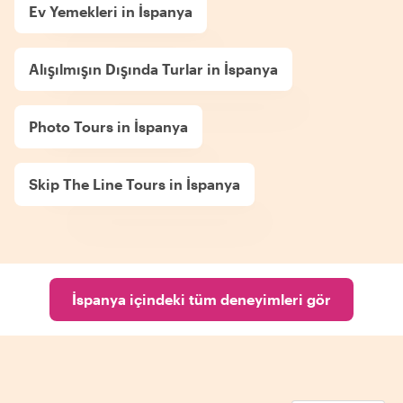
Ev Yemekleri in İspanya
Alışılmışın Dışında Turlar in İspanya
Photo Tours in İspanya
Skip The Line Tours in İspanya
İspanya içindeki tüm deneyimleri gör