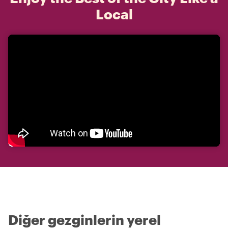
Local
Diğer gezginlerin yerel