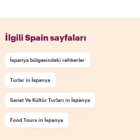
İlgili Spain sayfaları
İspanya bölgesindeki rehberler
Turlar in İspanya
Sanat Ve Kültür Turları in İspanya
Food Tours in İspanya