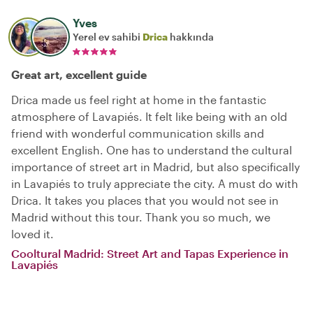
Yves
Yerel ev sahibi
Drica
hakkında
Great art, excellent guide
Drica made us feel right at home in the fantastic
atmosphere of Lavapiés. It felt like being with an old
friend with wonderful communication skills and
excellent English. One has to understand the cultural
importance of street art in Madrid, but also specifically
in Lavapiés to truly appreciate the city. A must do with
Drica. It takes you places that you would not see in
Madrid without this tour. Thank you so much, we
loved it.
Cooltural Madrid: Street Art and Tapas Experience in
Lavapiés