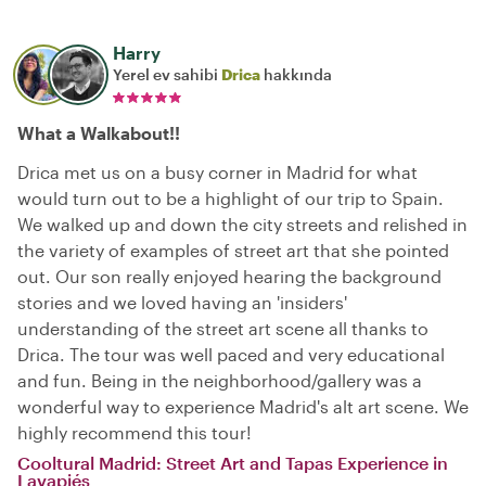
Harry
Yerel ev sahibi
Drica
hakkında
What a Walkabout!!
Drica met us on a busy corner in Madrid for what
would turn out to be a highlight of our trip to Spain.
We walked up and down the city streets and relished in
the variety of examples of street art that she pointed
out. Our son really enjoyed hearing the background
stories and we loved having an 'insiders'
understanding of the street art scene all thanks to
Drica. The tour was well paced and very educational
and fun. Being in the neighborhood/gallery was a
wonderful way to experience Madrid's alt art scene. We
highly recommend this tour!
Cooltural Madrid: Street Art and Tapas Experience in
Lavapiés