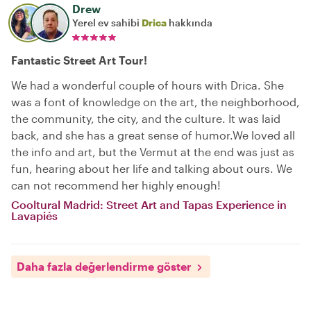
Drew
Yerel ev sahibi
Drica
hakkında
Fantastic Street Art Tour!
We had a wonderful couple of hours with Drica. She
was a font of knowledge on the art, the neighborhood,
the community, the city, and the culture. It was laid
back, and she has a great sense of humor.We loved all
the info and art, but the Vermut at the end was just as
fun, hearing about her life and talking about ours. We
can not recommend her highly enough!
Cooltural Madrid: Street Art and Tapas Experience in
Lavapiés
Daha fazla değerlendirme göster