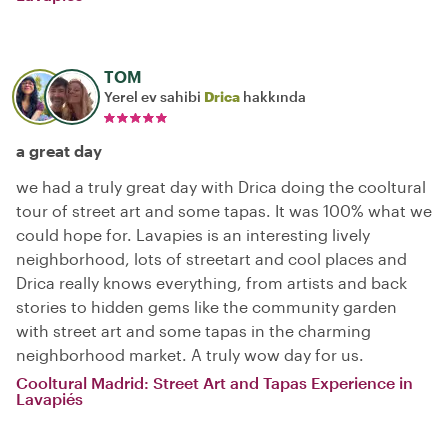
TOM
Yerel ev sahibi
Drica
hakkında
a great day
we had a truly great day with Drica doing the cooltural
tour of street art and some tapas. It was 100% what we
could hope for. Lavapies is an interesting lively
neighborhood, lots of streetart and cool places and
Drica really knows everything, from artists and back
stories to hidden gems like the community garden
with street art and some tapas in the charming
neighborhood market. A truly wow day for us.
Cooltural Madrid: Street Art and Tapas Experience in
Lavapiés