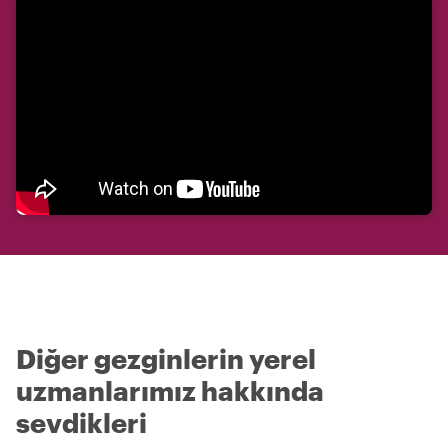
Diğer gezginlerin yerel
uzmanlarımız hakkında
sevdikleri