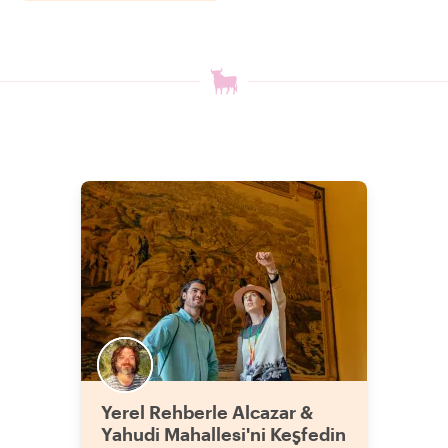
Yerel Rehberle Alcazar &
Yahudi Mahallesi'ni Keşfedin