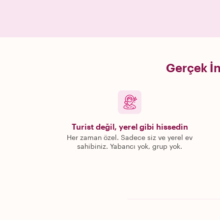
Gerçek İn
Turist değil, yerel gibi hissedin
Her zaman özel. Sadece siz ve yerel ev
sahibiniz. Yabancı yok, grup yok.