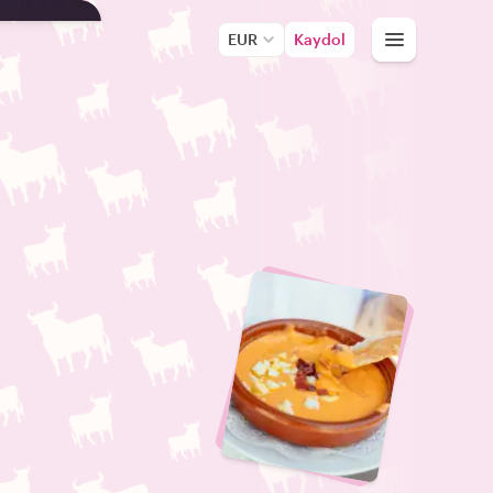
EUR
Kaydol