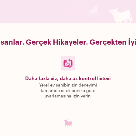
sanlar. Gerçek Hikayeler. Gerçekten İy
Daha fazla siz, daha az kontrol listesi
Yerel ev sahibinizin deneyimi
tamamen isteklerinize göre
uyarlamasına izin verin.