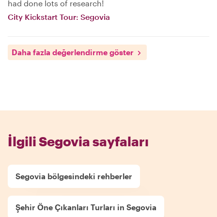
had done lots of research!
City Kickstart Tour: Segovia
Daha fazla değerlendirme göster
İlgili Segovia sayfaları
Segovia bölgesindeki rehberler
Şehir Öne Çıkanları Turları in Segovia