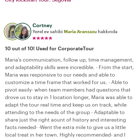
Cortney
Yerel ev sahibi
Maria Aranzazu
hakkında
10 out of 10! Used for CorporateTour
Maria's communication, follow up, time management,
and adaptability skills were incredible. - From the start,
Maria was responsive to our needs and able to
customize a time frame that worked for us. - Able to
pivot easily- when team members had questions that
drove us to stay in 1 location longer, Maria was able to
adapt the tour real time and keep us on track, while
attending to the needs of the group - Adaptable to
share just the right aount of history and interesting
facts needed- -Went the extra mile to give us a little
local treat in her town. Highly recommended- and I