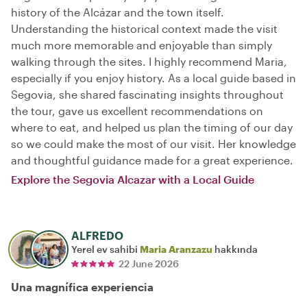
history of the Alcázar and the town itself.
Understanding the historical context made the visit
much more memorable and enjoyable than simply
walking through the sites. I highly recommend Maria,
especially if you enjoy history. As a local guide based in
Segovia, she shared fascinating insights throughout
the tour, gave us excellent recommendations on
where to eat, and helped us plan the timing of our day
so we could make the most of our visit. Her knowledge
and thoughtful guidance made for a great experience.
Explore the Segovia Alcazar with a Local Guide
ALFREDO
Yerel ev sahibi
Maria Aranzazu
hakkında
22 June 2026
Una magnífica experiencia