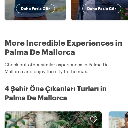
Daha Fazla Gör
Daha Fazla Gör
More Incredible Experiences in
Palma De Mallorca
Check out other similar experiences in Palma De
Mallorca and enjoy the city to the max.
4 Şehir Öne Çıkanları Turları in
Palma De Mallorca