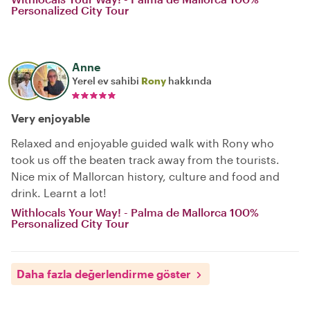
Personalized City Tour
Anne
Yerel ev sahibi
Rony
hakkında
Very enjoyable
Relaxed and enjoyable guided walk with Rony who
took us off the beaten track away from the tourists.
Nice mix of Mallorcan history, culture and food and
drink. Learnt a lot!
Withlocals Your Way! - Palma de Mallorca 100%
Personalized City Tour
Daha fazla değerlendirme göster