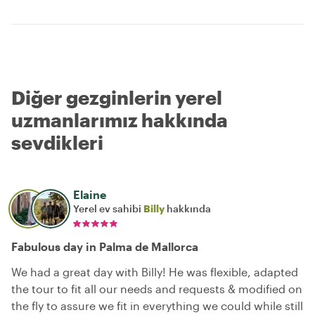
Diğer gezginlerin yerel
uzmanlarımız hakkında
sevdikleri
Elaine
Yerel ev sahibi
Billy
hakkında
Fabulous day in Palma de Mallorca
We had a great day with Billy! He was flexible, adapted
the tour to fit all our needs and requests & modified on
the fly to assure we fit in everything we could while still