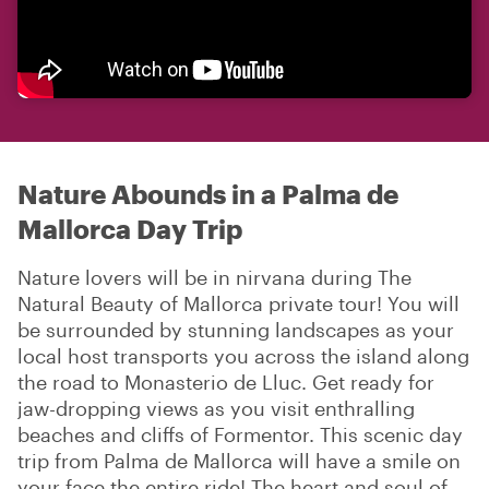
Nature Abounds in a Palma de
Mallorca Day Trip
Nature lovers will be in nirvana during The
Natural Beauty of Mallorca private tour! You will
be surrounded by stunning landscapes as your
local host transports you across the island along
the road to Monasterio de Lluc. Get ready for
jaw-dropping views as you visit enthralling
beaches and cliffs of Formentor. This scenic day
trip from Palma de Mallorca will have a smile on
your face the entire ride! The heart and soul of