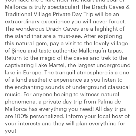
Mallorca is truly spectacular! The Drach Caves &
Traditional Village Private Day Trip will be an
extraordinary experience you will never forget.
The wonderous Drach Caves are a highlight of
the island that are a must-see. After exploring
this natural gem, pay a visit to the lovely village
of Şineu and taste authentic Mallorquín tapas.
Return to the magic of the caves and trek to the
captivating Lake Martel, the largest underground
lake in Europe. The tranquil atmosphere is a one
of a kind aesthetic experience as you listen to
the enchanting sounds of underground classical
music. For anyone hoping to witness natural
phenomena, a private day trip from Palma de
Mallorca has everything you need! All day trips
are 100% personalized. Inform your local host of
your interests and they will plan everything for
you!