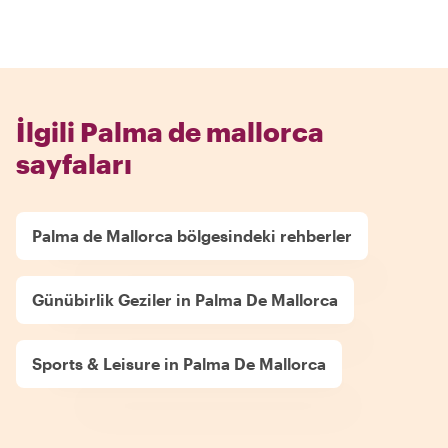
İlgili Palma de mallorca
sayfaları
Palma de Mallorca bölgesindeki rehberler
Günübirlik Geziler in Palma De Mallorca
Sports & Leisure in Palma De Mallorca