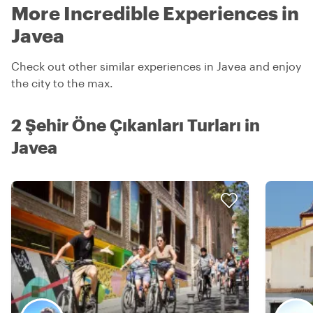
More Incredible Experiences in
Javea
Check out other similar experiences in Javea and enjoy
the city to the max.
2 Şehir Öne Çıkanları Turları in
Javea