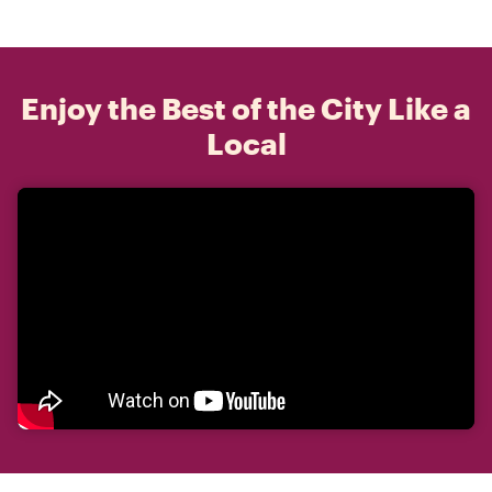
Enjoy the Best of the City Like a
Local