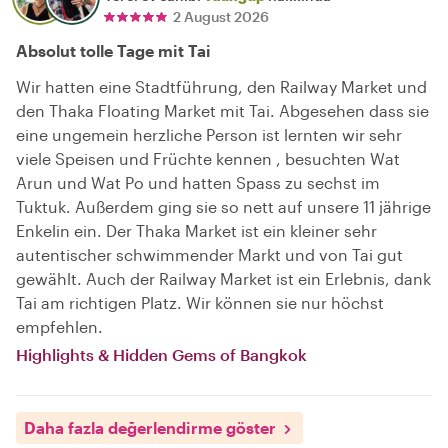
2 August 2026
Absolut tolle Tage mit Tai
Wir hatten eine Stadtführung, den Railway Market und
den Thaka Floating Market mit Tai. Abgesehen dass sie
eine ungemein herzliche Person ist lernten wir sehr
viele Speisen und Früchte kennen , besuchten Wat
Arun und Wat Po und hatten Spass zu sechst im
Tuktuk. Außerdem ging sie so nett auf unsere 11 jährige
Enkelin ein. Der Thaka Market ist ein kleiner sehr
autentischer schwimmender Markt und von Tai gut
gewählt. Auch der Railway Market ist ein Erlebnis, dank
Tai am richtigen Platz. Wir können sie nur höchst
empfehlen.
Highlights & Hidden Gems of Bangkok
Daha fazla değerlendirme göster