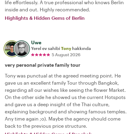
life effortlessly. A true professional who knows Berlin
inside and out. Highly recommended.
Highlights & Hidden Gems of Berlin
Uwe
Yerel ev sahibi
Tony
hakkında
5 August 2026
very personal private family tour
Tony was punctual at the agreed meeting point. He
gave us an excellent family Tour through Bangkok,
regarding all our wishes like seeing the flower Market.
On the other side he showed us the current Hotspots
and gave us a deep insight of the Thai culture,
explaining background and showing famous temples.
Any time again ;o). Maybe the agency should come
back to the previous price structure.