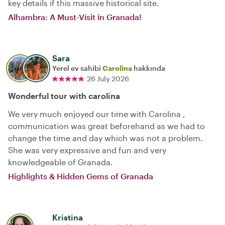
key details if this massive historical site.
Alhambra: A Must-Visit in Granada!
Sara
Yerel ev sahibi
Carolina
hakkında
26 July 2026
Wonderful tour with carolina
We very much enjoyed our time with Carolina ,
communication was great beforehand as we had to
change the time and day which was not a problem.
She was very expressive and fun and very
knowledgeable of Granada.
Highlights & Hidden Gems of Granada
Kristina