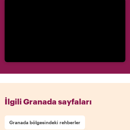
İlgili Granada sayfaları
Granada bölgesindeki rehberler