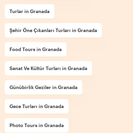
Turlar in Granada
Şehir Öne Çıkanları Turları in Granada
Food Tours in Granada
Sanat Ve Kültür Turları in Granada
Günübirlik Geziler in Granada
Gece Turları in Granada
Photo Tours in Granada