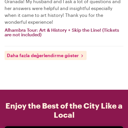
Granada! My husband and I ask a lot of questions and
her answers were helpful and insightful especially
when it came to art history! Thank you for the
wonderful experience!
Alhambra Tour: Art & History + Skip the Line! (Tickets
are not included)
Daha fazla değerlendirme göster
Enjoy the Best of the City Like a
Local