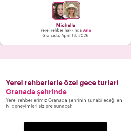
Michelle
Yerel rehber hakkında
Ana
Granada, April 18, 2026
Yerel rehberlerle özel gece turlari
Granada şehrinde
Yerel rehberlerimiz Granada şehrinin sunabileceği en
iyi deneyimleri sizlere sunacak