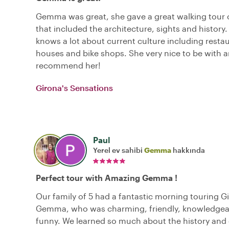
Gemma was great, she gave a great walking tour o
that included the architecture, sights and history.
knows a lot about current culture including restau
houses and bike shops. She very nice to be with 
recommend her!
Girona's Sensations
Paul
Yerel ev sahibi
Gemma
hakkında
Perfect tour with Amazing Gemma !
Our family of 5 had a fantastic morning touring G
Gemma, who was charming, friendly, knowledgea
funny. We learned so much about the history and 