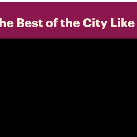
he Best of the City Like