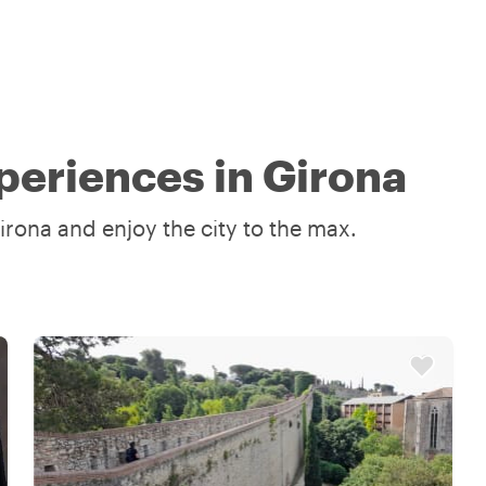
periences in Girona
irona and enjoy the city to the max.