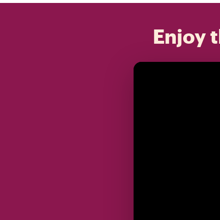
Enjoy t