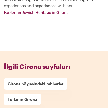
experiences and experiences with her.
Exploring Jewish Heritage in Girona
İlgili Girona sayfaları
Girona bölgesindeki rehberler
Turlar in Girona