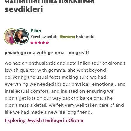
sevdikleri
Ellen
Yerel ev sahibi
Gemma
hakkında
jewish girona with gemma—so great!
we had an enthusiastic and detail filled tour of girona’s
jewish quarter with gemma. she went beyond
delivering the usual facts making sure we had
everything we needed for our physical, emotional, and
intellectual comfort, and insisted on ensuring we
didn’t get lost on our way back to barcelona. she
didn’t miss a detail. we felt very well taken care of and
like we had made a new life long friend.
Exploring Jewish Heritage in Girona