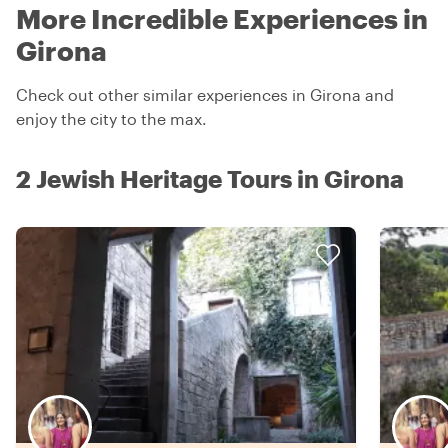
More Incredible Experiences in
Girona
Check out other similar experiences in Girona and
enjoy the city to the max.
2 Jewish Heritage Tours in Girona