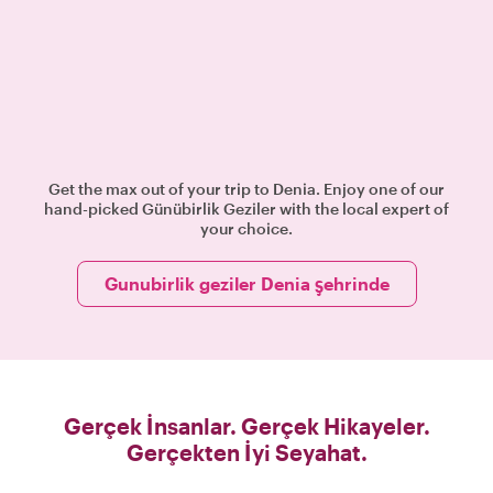
Get the max out of your trip to Denia. Enjoy one of our
hand-picked Günübirlik Geziler with the local expert of
your choice.
Gunubirlik geziler Denia şehrinde
Gerçek İnsanlar. Gerçek Hikayeler.
Gerçekten İyi Seyahat.