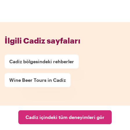
İlgili Cadiz sayfaları
Cadiz bölgesindeki rehberler
Wine Beer Tours in Cadiz
Cadiz içindeki tüm deneyimleri gör