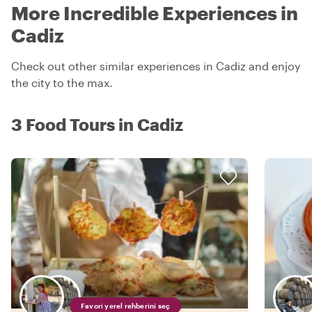
More Incredible Experiences in
Cadiz
Check out other similar experiences in Cadiz and enjoy
the city to the max.
3 Food Tours in Cadiz
Favori yerel rehberini seç