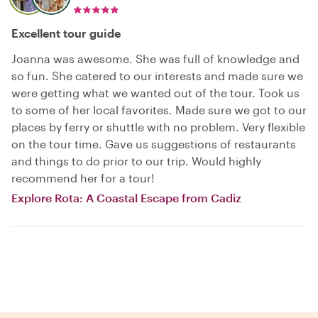
Excellent tour guide
Joanna was awesome. She was full of knowledge and
so fun. She catered to our interests and made sure we
were getting what we wanted out of the tour. Took us
to some of her local favorites. Made sure we got to our
places by ferry or shuttle with no problem. Very flexible
on the tour time. Gave us suggestions of restaurants
and things to do prior to our trip. Would highly
recommend her for a tour!
Explore Rota: A Coastal Escape from Cadiz