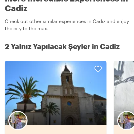
Cadiz
Check out other similar experiences in Cadiz and enjoy
the city to the max.
2 Yalnız Yapılacak Şeyler in Cadiz