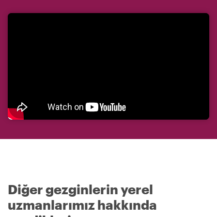
Diğer gezginlerin yerel
uzmanlarımız hakkında