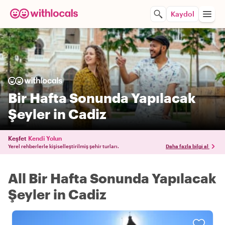
Kaydol
Bir Hafta Sonunda Yapılacak
Şeyler in Cadiz
Keşfet
Kendi Yolun
Yerel rehberlerle kişiselleştirilmiş şehir turları.
Daha fazla bilgi al
All Bir Hafta Sonunda Yapılacak
Şeyler in Cadiz