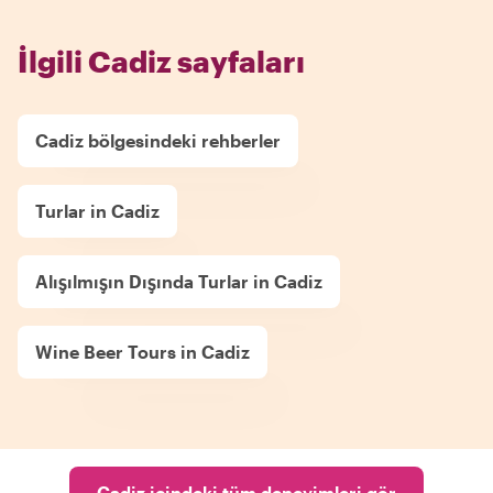
İlgili Cadiz sayfaları
Cadiz bölgesindeki rehberler
Turlar in Cadiz
Alışılmışın Dışında Turlar in Cadiz
Wine Beer Tours in Cadiz
Cadiz içindeki tüm deneyimleri gör