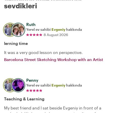
sevdikleri
Ruth
Yerel ev sahibi
Evgeniy
hakkında
8 August 2026
lerning time
It was a very good lesson on perspective.
Barcelona Street Sketching Workshop with an Artist
Penny
Yerel ev sahibi
Evgeniy
hakkında
Teaching & Learning
My best friend and I sat beside Evgeniy in front of a