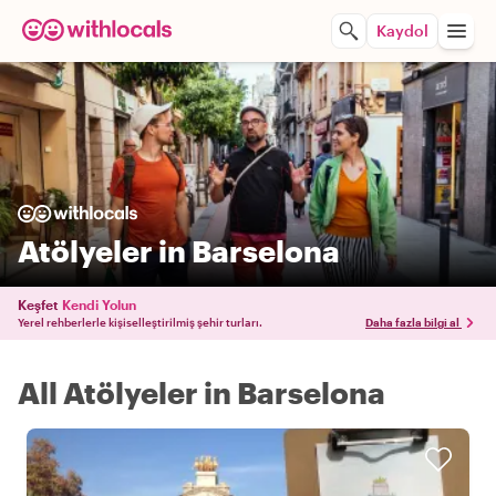
Kaydol
Atölyeler in Barselona
Keşfet
Kendi Yolun
Yerel rehberlerle kişiselleştirilmiş şehir turları.
Daha fazla bilgi al
All Atölyeler in Barselona