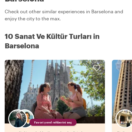
Check out other similar experiences in Barselona and
enjoy the city to the max.
10 Sanat Ve Kültür Turları in
Barselona
Favori yerel rehberini seç