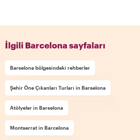
İlgili Barcelona sayfaları
Barselona bölgesindeki rehberler
Şehir Öne Çıkanları Turları in Barselona
Atölyeler in Barselona
Montserrat in Barcelona