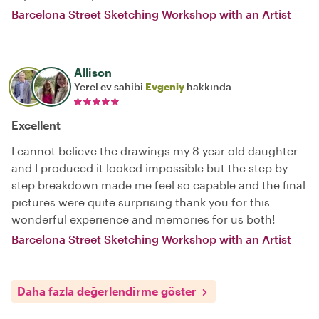
Barcelona Street Sketching Workshop with an Artist
Allison
Yerel ev sahibi
Evgeniy
hakkında
Excellent
I cannot believe the drawings my 8 year old daughter
and I produced it looked impossible but the step by
step breakdown made me feel so capable and the final
pictures were quite surprising thank you for this
wonderful experience and memories for us both!
Barcelona Street Sketching Workshop with an Artist
Daha fazla değerlendirme göster