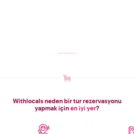
Withlocals neden bir tur rezervasyonu
yapmak için
en iyi yer
?