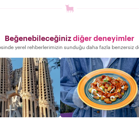
Beğenebileceğiniz
diğer deneyimler
sinde yerel rehberlerimizin sunduğu daha fazla benzersiz 