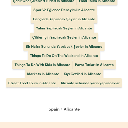
Şehir Öne Çıkanları Turları in Alicante
Food Tours in Alicante
Spor Ve Eğlence Deneyimi in Alicante
Gençlerle Yapılacak Şeyler in Alicante
Yalnız Yapılacak Şeyler in Alicante
Çiftler Için Yapılacak Şeyler in Alicante
Bir Hafta Sonunda Yapılacak Şeyler in Alicante
Things To Do On The Weekend in Alicante
Things To Do With Kids in Alicante
Pazar Turları in Alicante
Markets in Alicante
Kıyı Gezileri in Alicante
Street Food Tours in Alicante
Alicante şehrinde yarın yapılacaklar
Spain
Alicante