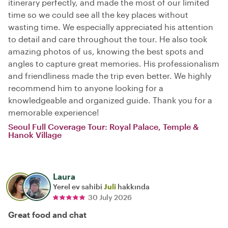
itinerary perfectly, and made the most of our limited
time so we could see all the key places without
wasting time. We especially appreciated his attention
to detail and care throughout the tour. He also took
amazing photos of us, knowing the best spots and
angles to capture great memories. His professionalism
and friendliness made the trip even better. We highly
recommend him to anyone looking for a
knowledgeable and organized guide. Thank you for a
memorable experience!
Seoul Full Coverage Tour: Royal Palace, Temple &
Hanok Village
Laura
Yerel ev sahibi
Juli
hakkında
30 July 2026
Great food and chat