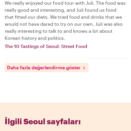
We really enjoyed our food tour with Juli. The food was
really good and interesting, and Juli found us food
that fitted our diets. We tried food and drinks that we
would not have dared to try on our own. Juli was also
really interesting to talk to and knows a lot about
Korean history and politics.
The 10 Tastings of Seoul: Street Food
Daha fazla değerlendirme göster
İlgili Seoul sayfaları