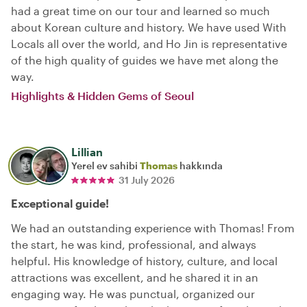
had a great time on our tour and learned so much
about Korean culture and history. We have used With
Locals all over the world, and Ho Jin is representative
of the high quality of guides we have met along the
way.
Highlights & Hidden Gems of Seoul
Lillian
Yerel ev sahibi
Thomas
hakkında
31 July 2026
Exceptional guide!
We had an outstanding experience with Thomas! From
the start, he was kind, professional, and always
helpful. His knowledge of history, culture, and local
attractions was excellent, and he shared it in an
engaging way. He was punctual, organized our