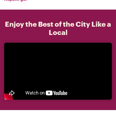
Enjoy the Best of the City Like a
Local