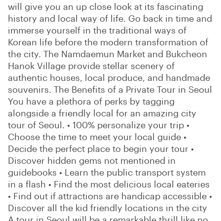
will give you an up close look at its fascinating
history and local way of life. Go back in time and
immerse yourself in the traditional ways of
Korean life before the modern transformation of
the city. The Namdaemun Market and Bukcheon
Hanok Village provide stellar scenery of
authentic houses, local produce, and handmade
souvenirs. The Benefits of a Private Tour in Seoul
You have a plethora of perks by tagging
alongside a friendly local for an amazing city
tour of Seoul. • 100% personalize your trip •
Choose the time to meet your local guide •
Decide the perfect place to begin your tour •
Discover hidden gems not mentioned in
guidebooks • Learn the public transport system
in a flash • Find the most delicious local eateries
• Find out if attractions are handicap accessible •
Discover all the kid friendly locations in the city
A tour in Seoul will be a remarkable thrill like no