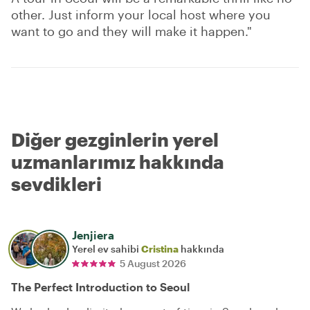
other. Just inform your local host where you
want to go and they will make it happen."
Diğer gezginlerin yerel
uzmanlarımız hakkında
sevdikleri
Jenjiera
Yerel ev sahibi
Cristina
hakkında
5 August 2026
The Perfect Introduction to Seoul