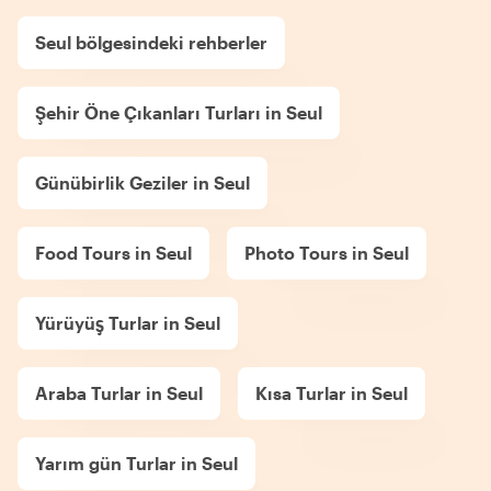
Seul bölgesindeki rehberler
Şehir Öne Çıkanları Turları in Seul
Günübirlik Geziler in Seul
Food Tours in Seul
Photo Tours in Seul
Yürüyüş Turlar in Seul
Araba Turlar in Seul
Kısa Turlar in Seul
Yarım gün Turlar in Seul