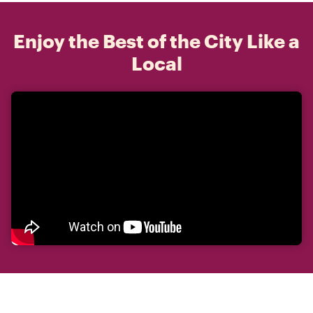
Enjoy the Best of the City Like a
Local