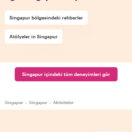
Singapur bölgesindeki rehberler
Atölyeler in Singapur
Singapur içindeki tüm deneyimleri gör
Singapur
›
Singapur
›
Aktiviteler