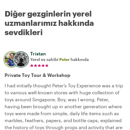
Diğer gezginlerin yerel
uzmanlarımız hakkında
sevdikleri
Tristan
Yerel ev sahibi
Peter
hakkında
Private Toy Tour & Workshop
I had initially thought Peter’s Toy Experience was a trip
to various well-known stores with huge collection of
toys around Singapore. Boy, was I wrong. Peter,
having been brought up in another generation where
toys were made from simple, daily life items such as
marbles, feathers, papers, and bottle caps, explained
the history of toys through props and activity that are