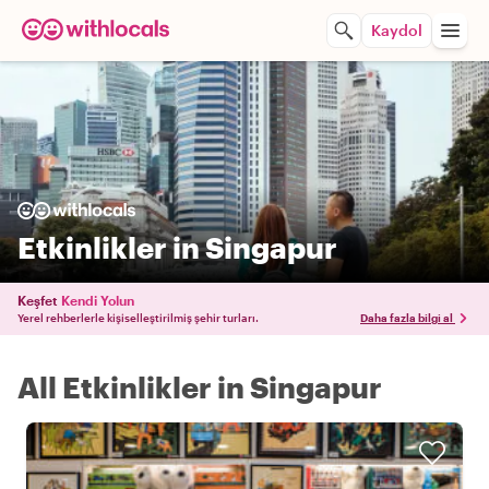
Kaydol
Etkinlikler in Singapur
Keşfet
Kendi Yolun
Yerel rehberlerle kişiselleştirilmiş şehir turları.
Daha fazla bilgi al
All Etkinlikler in Singapur