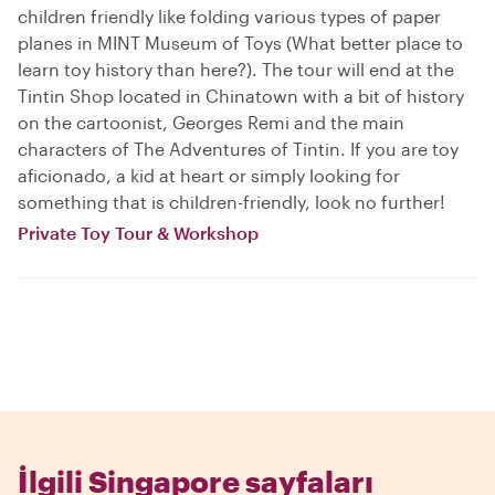
children friendly like folding various types of paper
planes in MINT Museum of Toys (What better place to
learn toy history than here?). The tour will end at the
Tintin Shop located in Chinatown with a bit of history
on the cartoonist, Georges Remi and the main
characters of The Adventures of Tintin. If you are toy
aficionado, a kid at heart or simply looking for
something that is children-friendly, look no further!
Private Toy Tour & Workshop
İlgili Singapore sayfaları